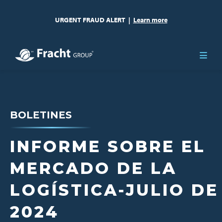
URGENT FRAUD ALERT
|
Learn more
BOLETINES
INFORME SOBRE EL
MERCADO DE LA
LOGÍSTICA-JULIO DE
2024