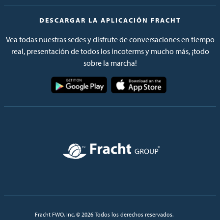
DESCARGAR LA APLICACIÓN FRACHT
Vea todas nuestras sedes y disfrute de conversaciones en tiempo
real, presentación de todos los incoterms y mucho más, ¡todo
sobre la marcha!
Imagen
Imagen
Imagen
Fracht FWO, Inc. © 2026 Todos los derechos reservados.