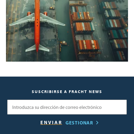
SUSCRIBIRSE A FRACHT NEWS
Correo electrónico
GESTIONAR