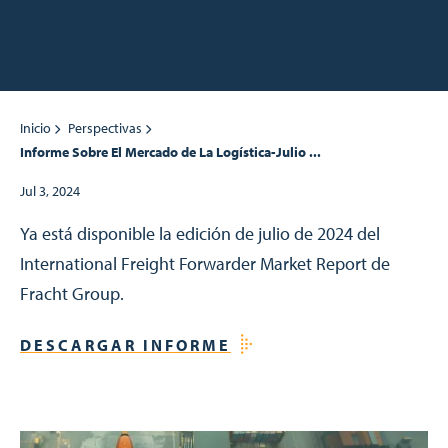
Inicio
Perspectivas
Informe Sobre El Mercado de La Logística-Julio ...
Jul 3, 2024
Ya está disponible la edición de julio de 2024 del
International Freight Forwarder Market Report de
Fracht Group.
DESCARGAR INFORME