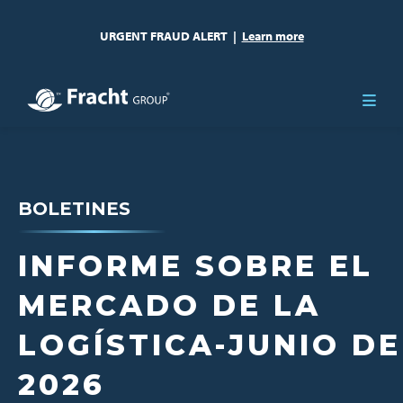
URGENT FRAUD ALERT
|
Learn more
BOLETINES
INFORME SOBRE EL
MERCADO DE LA
LOGÍSTICA-JUNIO DE
2026