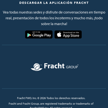
DESCARGAR LA APLICACIÓN FRACHT
Vea todas nuestras sedes y disfrute de conversaciones en tiempo
real, presentación de todos los incoterms y mucho más, ¡todo
sobre la marcha!
Imagen
Imagen
Imagen
Fracht FWO, Inc. © 2026 Todos los derechos reservados.
Fracht and Fracht Group, are registered trademarks or trademarks of
Fracht FWO Inc. All rights reserved.