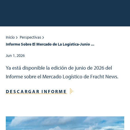
Inicio
Perspectivas
Informe Sobre El Mercado de La Logística-Junio ...
Jun 1, 2026
Ya está disponible la edición de junio de 2026 del
Informe sobre el Mercado Logístico de Fracht News.
DESCARGAR INFORME