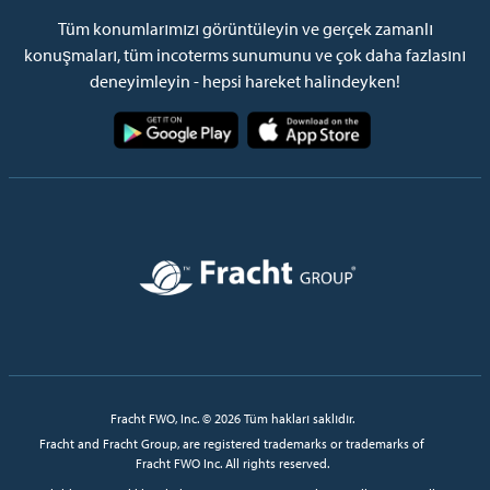
Tüm konumlarımızı görüntüleyin ve gerçek zamanlı
konuşmaları, tüm incoterms sunumunu ve çok daha fazlasını
deneyimleyin - hepsi hareket halindeyken!
Resim
Resim
Resim
Fracht FWO, Inc. © 2026 Tüm hakları saklıdır.
Fracht and Fracht Group, are registered trademarks or trademarks of
Fracht FWO Inc. All rights reserved.