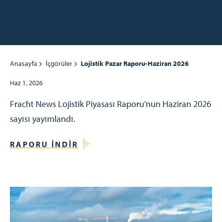
Anasayfa
İçgörüler
Lojistik Pazar Raporu-Haziran 2026
Haz 1, 2026
Fracht News Lojistik Piyasası Raporu'nun Haziran 2026
sayısı yayımlandı.
RAPORU İNDIR