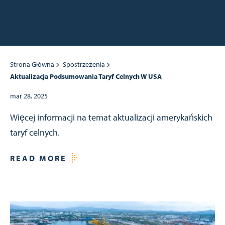
Strona Główna
Spostrzeżenia
Aktualizacja Podsumowania Taryf Celnych W USA
mar 28, 2025
Więcej informacji na temat aktualizacji amerykańskich
taryf celnych.
READ MORE