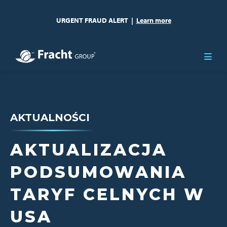
URGENT FRAUD ALERT
|
Learn more
AKTUALNOŚCI
AKTUALIZACJA
PODSUMOWANIA
TARYF CELNYCH W
USA