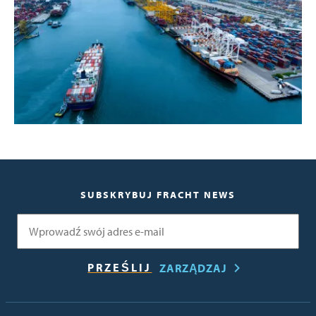
SUBSKRYBUJ FRACHT NEWS
E-mail
ZARZĄDZAJ