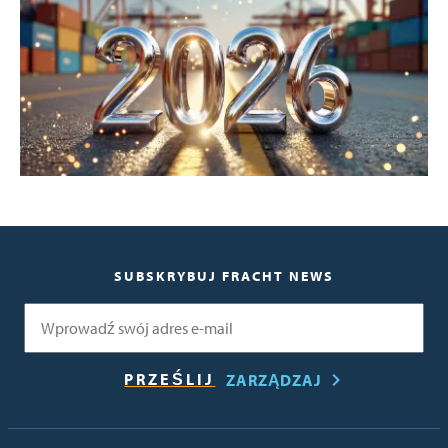
SUBSKRYBUJ FRACHT NEWS
E-mail
ZARZĄDZAJ