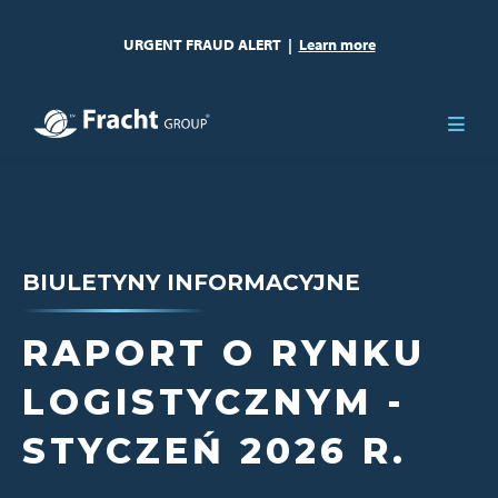
URGENT FRAUD ALERT
|
Learn more
BIULETYNY INFORMACYJNE
RAPORT O RYNKU
LOGISTYCZNYM -
STYCZEŃ 2026 R.